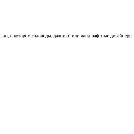
зин, в котором садоводы, дачники или ландшафтные дизайнеры 