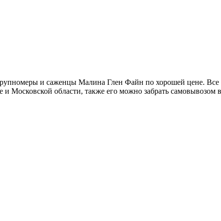
рупномеры и саженцы Малина Глен Файн по хорошей цене. Все 
 и Московской области, также его можно забрать самовывозом 