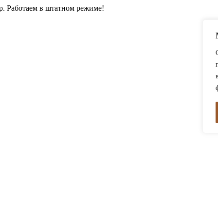
0р. Работаем в штатном режиме!