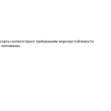
сорта соответствуют требованиям морозоустойчивости
в питомнике.