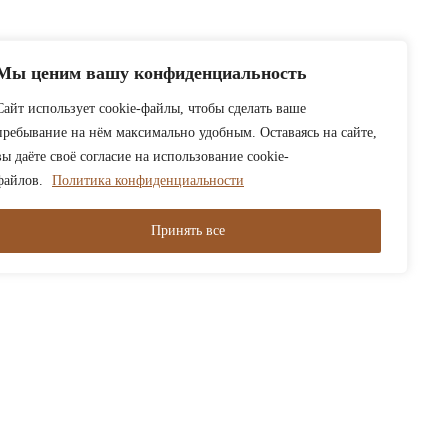
Мы ценим вашу конфиденциальность
Сайт использует cookie-файлы, чтобы сделать ваше
пребывание на нём максимально удобным. Оставаясь на сайте,
вы даёте своё согласие на использование cookie-
файлов.
Политика конфиденциальности
Принять все