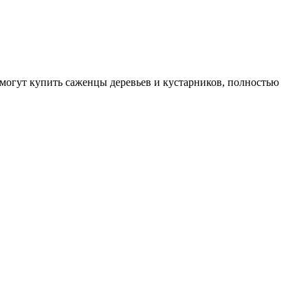
могут купить саженцы деревьев и кустарников, полностью