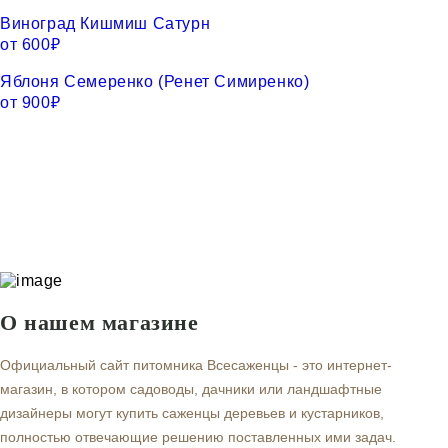
Виноград Кишмиш Сатурн
от
600
₽
Яблоня Семеренко (Ренет Симиренко)
от
900
₽
О нашем магазине
Официальный сайт питомника Всесаженцы - это интернет-
магазин, в котором садоводы, дачники или ландшафтные
дизайнеры могут купить саженцы деревьев и кустарников,
полностью отвечающие решению поставленных ими задач.