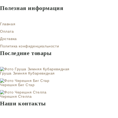
Полезная информация
Главная
Оплата
Доставка
Политика конфиденциальности
Последние товары
Груша Зимняя Кубаревидная
Черешня Биг Стар
Черешня Стелла
Наши контакты