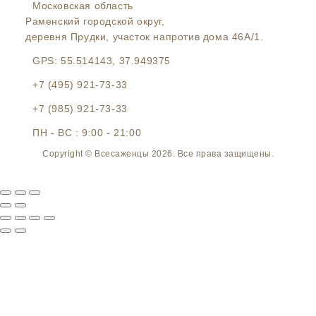
Московская область
Раменский городской округ,
деревня Прудки, участок напротив дома 46А/1.
GPS:
55.514143, 37.949375
+7 (495) 921-73-33
+7 (985) 921-73-33
ПН - ВС : 9:00 - 21:00
Copyright © Всесаженцы 2026. Все права защищены.