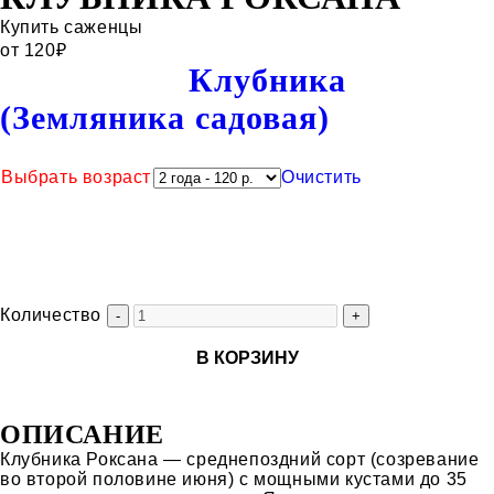
Купить саженцы
от
120
₽
Категория:
Клубника
(Земляника садовая)
Выбрать возраст
Очистить
Количество
В КОРЗИНУ
ОПИСАНИЕ
Клубника Роксана — среднепоздний сорт (созревание
во второй половине июня) с мощными кустами до 35