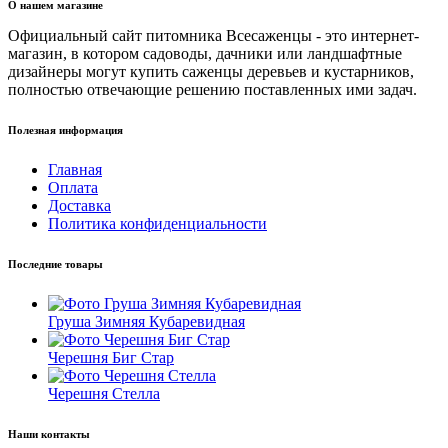
О нашем магазине
Официальный сайт питомника Всесаженцы - это интернет-
магазин, в котором садоводы, дачники или ландшафтные
дизайнеры могут купить саженцы деревьев и кустарников,
полностью отвечающие решению поставленных ими задач.
Полезная информация
Главная
Оплата
Доставка
Политика конфиденциальности
Последние товары
Груша Зимняя Кубаревидная
Черешня Биг Стар
Черешня Стелла
Наши контакты