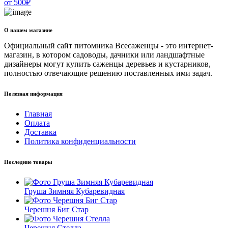
от
500
₽
О нашем магазине
Официальный сайт питомника Всесаженцы - это интернет-
магазин, в котором садоводы, дачники или ландшафтные
дизайнеры могут купить саженцы деревьев и кустарников,
полностью отвечающие решению поставленных ими задач.
Полезная информация
Главная
Оплата
Доставка
Политика конфиденциальности
Последние товары
Груша Зимняя Кубаревидная
Черешня Биг Стар
Черешня Стелла