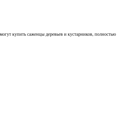
могут купить саженцы деревьев и кустарников, полностью