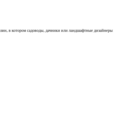
зин, в котором садоводы, дачники или ландшафтные дизайнеры 