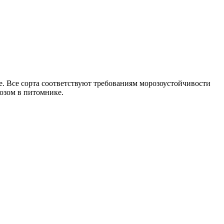
 Все сорта соответствуют требованиям морозоустойчивости
озом в питомнике.