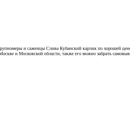
рупномеры и саженцы Слива Кубанский карлик по хорошей цене.
Москве и Московской области, также его можно забрать самовыв