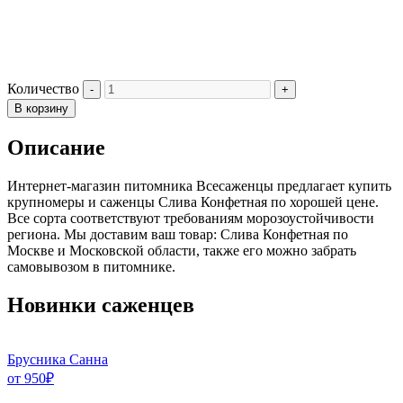
Количество
В корзину
Описание
Интернет-магазин питомника Всесаженцы предлагает купить
крупномеры и саженцы Слива Конфетная по хорошей цене.
Все сорта соответствуют требованиям морозоустойчивости
региона. Мы доставим ваш товар: Слива Конфетная по
Москве и Московской области, также его можно забрать
самовывозом в питомнике.
Новинки саженцев
Брусника Санна
от
950
₽