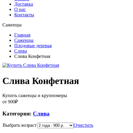
Доставка
О нас
Контакты
Саженцы
Главная
Саженцы
Плодовые деревья
Слива
Слива Конфетная
Слива Конфетная
Купить саженцы и крупномеры
от
900
₽
Категория:
Слива
Выбрать возраст
Очистить