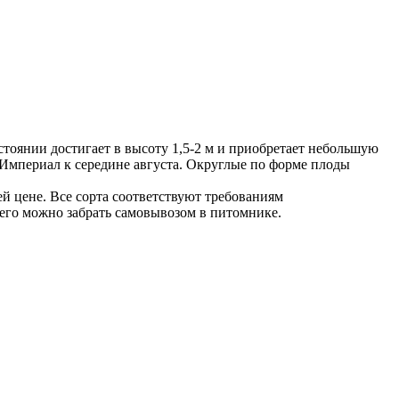
остоянии достигает в высоту 1,5-2 м и приобретает небольшую
 Империал к середине августа. Округлые по форме плоды
 цене. Все сорта соответствуют требованиям
его можно забрать самовывозом в питомнике.