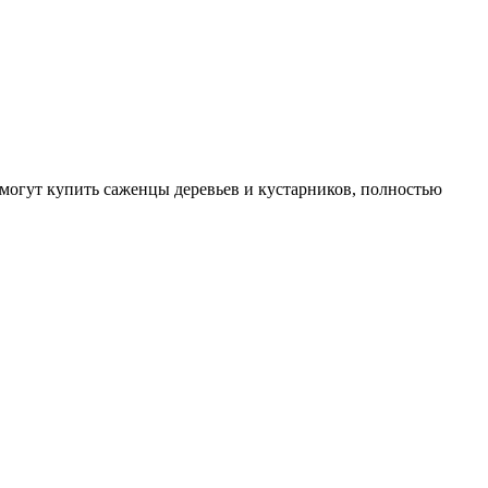
могут купить саженцы деревьев и кустарников, полностью