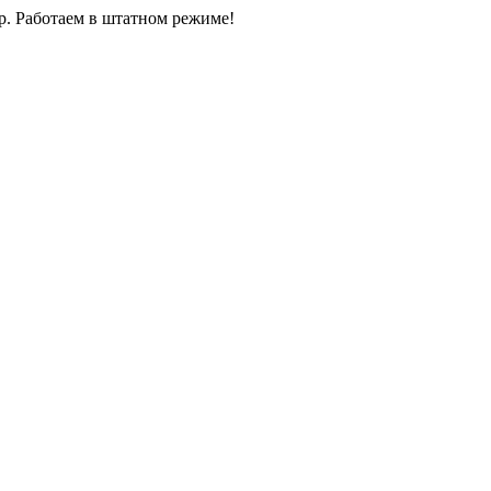
0р. Работаем в штатном режиме!