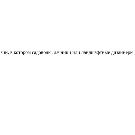
зин, в котором садоводы, дачники или ландшафтные дизайнеры 