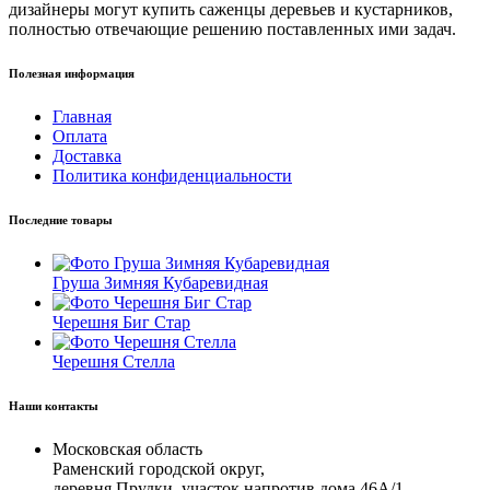
дизайнеры могут купить саженцы деревьев и кустарников,
полностью отвечающие решению поставленных ими задач.
Полезная информация
Главная
Оплата
Доставка
Политика конфиденциальности
Последние товары
Груша Зимняя Кубаревидная
Черешня Биг Стар
Черешня Стелла
Наши контакты
Московская область
Раменский городской округ,
деревня Прудки, участок напротив дома 46А/1.