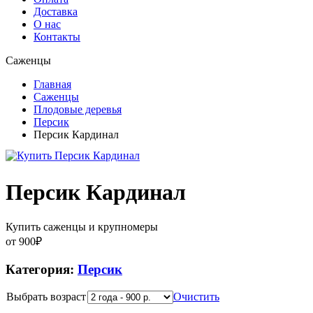
Доставка
О нас
Контакты
Саженцы
Главная
Саженцы
Плодовые деревья
Персик
Персик Кардинал
Персик Кардинал
Купить саженцы и крупномеры
от
900
₽
Категория:
Персик
Выбрать возраст
Очистить