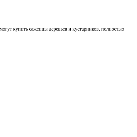
могут купить саженцы деревьев и кустарников, полностью