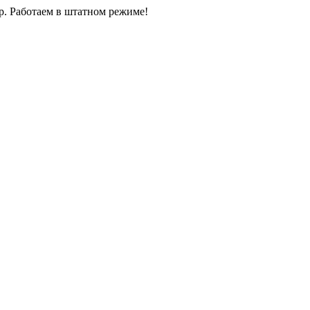
0р. Работаем в штатном режиме!