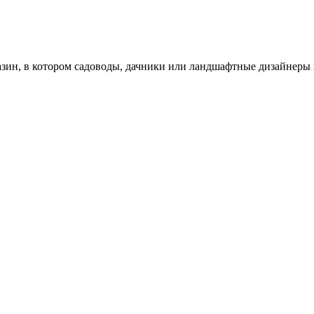
зин, в котором садоводы, дачники или ландшафтные дизайнеры 