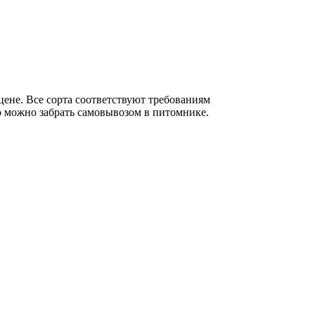
ене. Все сорта соответствуют требованиям
о можно забрать самовывозом в питомнике.