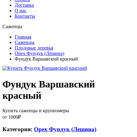
Доставка
О нас
Контакты
Саженцы
Главная
Саженцы
Плодовые деревья
Орех Фундук (Лещина)
Фундук Варшавский красный
Фундук Варшавский
красный
Купить саженцы и крупномеры
от
1000
₽
Категория:
Орех Фундук (Лещина)