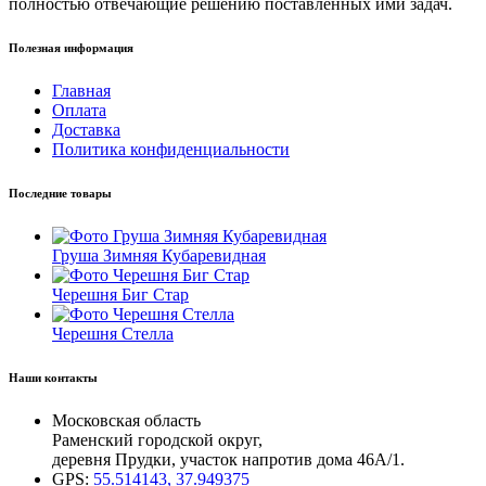
полностью отвечающие решению поставленных ими задач.
Полезная информация
Главная
Оплата
Доставка
Политика конфиденциальности
Последние товары
Груша Зимняя Кубаревидная
Черешня Биг Стар
Черешня Стелла
Наши контакты
Московская область
Раменский городской округ,
деревня Прудки, участок напротив дома 46А/1.
GPS:
55.514143, 37.949375