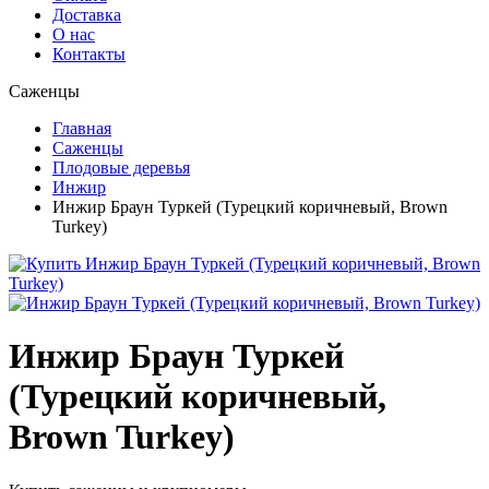
Доставка
О нас
Контакты
Саженцы
Главная
Саженцы
Плодовые деревья
Инжир
Инжир Браун Туркей (Турецкий коричневый, Brown
Turkey)
Инжир Браун Туркей
(Турецкий коричневый,
Brown Turkey)