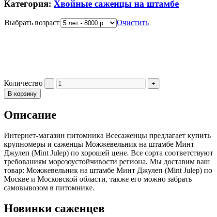
Категория:
Хвойные саженцы на штамбе
Выбрать возраст
Очистить
Количество
В корзину
Описание
Интернет-магазин питомника Всесаженцы предлагает купить
крупномеры и саженцы Можжевельник на штамбе Минт
Джулеп (Mint Julep) по хорошей цене. Все сорта соответствуют
требованиям морозоустойчивости региона. Мы доставим ваш
товар: Можжевельник на штамбе Минт Джулеп (Mint Julep) по
Москве и Московской области, также его можно забрать
самовывозом в питомнике.
Новинки саженцев