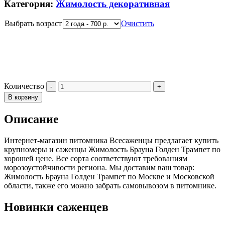
Категория:
Жимолость декоративная
Выбрать возраст
Очистить
Количество
В корзину
Описание
Интернет-магазин питомника Всесаженцы предлагает купить
крупномеры и саженцы Жимолость Брауна Голден Трампет по
хорошей цене. Все сорта соответствуют требованиям
морозоустойчивости региона. Мы доставим ваш товар:
Жимолость Брауна Голден Трампет по Москве и Московской
области, также его можно забрать самовывозом в питомнике.
Новинки саженцев