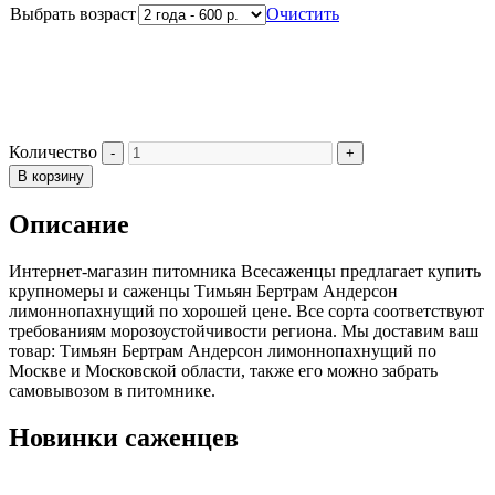
Выбрать возраст
Очистить
Количество
В корзину
Описание
Интернет-магазин питомника Всесаженцы предлагает купить
крупномеры и саженцы Тимьян Бертрам Андерсон
лимоннопахнущий по хорошей цене. Все сорта соответствуют
требованиям морозоустойчивости региона. Мы доставим ваш
товар: Тимьян Бертрам Андерсон лимоннопахнущий по
Москве и Московской области, также его можно забрать
самовывозом в питомнике.
Новинки саженцев