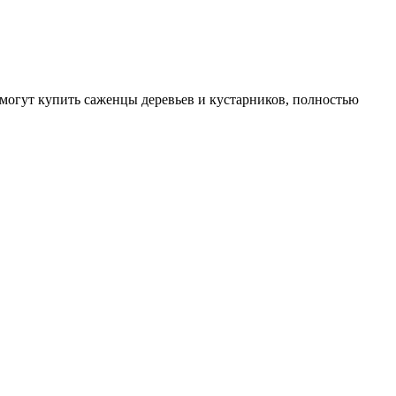
могут купить саженцы деревьев и кустарников, полностью