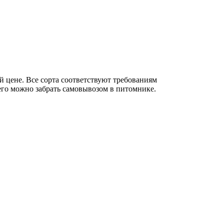
 цене. Все сорта соответствуют требованиям
его можно забрать самовывозом в питомнике.