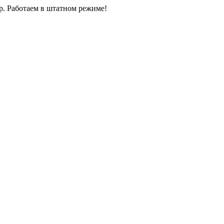
0р. Работаем в штатном режиме!