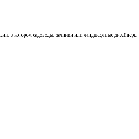
зин, в котором садоводы, дачники или ландшафтные дизайнеры 