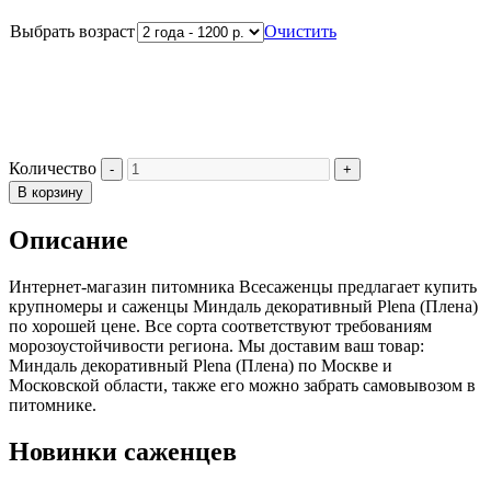
Выбрать возраст
Очистить
Количество
В корзину
Описание
Интернет-магазин питомника Всесаженцы предлагает купить
крупномеры и саженцы Миндаль декоративный Plena (Плена)
по хорошей цене. Все сорта соответствуют требованиям
морозоустойчивости региона. Мы доставим ваш товар:
Миндаль декоративный Plena (Плена) по Москве и
Московской области, также его можно забрать самовывозом в
питомнике.
Новинки саженцев