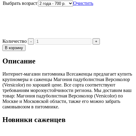
Выбрать возраст
Очистить
Количество
В корзину
Описание
Интернет-магазин питомника Всесаженцы предлагает купить
крупномеры и саженцы Магония падуболистная Версиколор
(Versicolor) по хорошей цене. Все сорта соответствуют
требованиям морозоустойчивости региона. Мы доставим ваш
товар: Магония падуболистная Версиколор (Versicolor) по
Москве и Московской области, также его можно забрать
самовывозом в питомнике.
Новинки саженцев