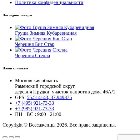
Политика конфиденциальности
Последние товары
Груша Зимняя Кубаревидная
Черешня Биг Стар
Черешня Стелла
Наши контакты
Московская область
Раменский городской округ,
деревня Прудки, участок напротив дома 46А/1.
GPS:
55.514143, 37.949375
+7 (495) 921-73-33
+7 (985) 921-73-33
ПН - ВС : 9:00 - 21:00
Copyright © Всесаженцы 2026. Все права защищены.