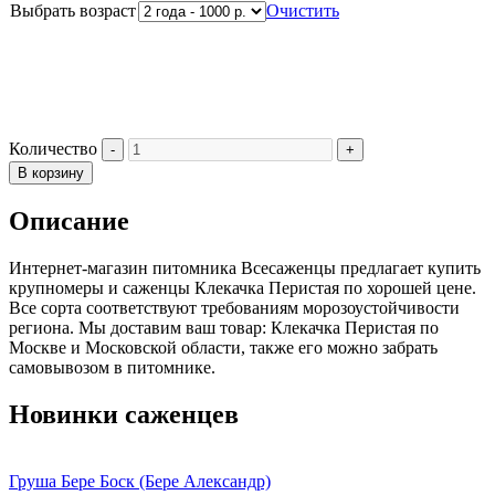
Выбрать возраст
Очистить
Количество
В корзину
Описание
Интернет-магазин питомника Всесаженцы предлагает купить
крупномеры и саженцы Клекачка Перистая по хорошей цене.
Все сорта соответствуют требованиям морозоустойчивости
региона. Мы доставим ваш товар: Клекачка Перистая по
Москве и Московской области, также его можно забрать
самовывозом в питомнике.
Новинки саженцев
Груша Бере Боск (Бере Александр)