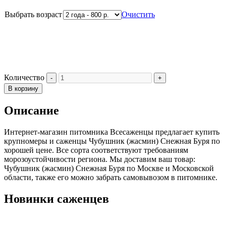
Выбрать возраст
Очистить
Количество
В корзину
Описание
Интернет-магазин питомника Всесаженцы предлагает купить
крупномеры и саженцы Чубушник (жасмин) Снежная Буря по
хорошей цене. Все сорта соответствуют требованиям
морозоустойчивости региона. Мы доставим ваш товар:
Чубушник (жасмин) Снежная Буря по Москве и Московской
области, также его можно забрать самовывозом в питомнике.
Новинки саженцев