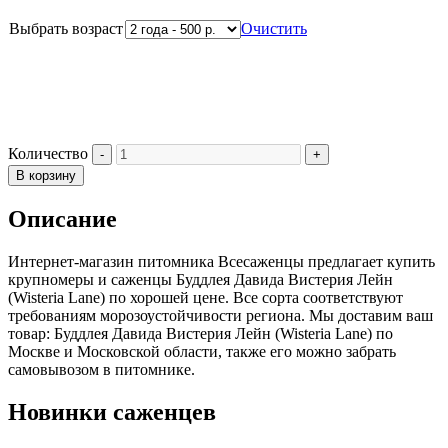
Выбрать возраст
Очистить
Количество
В корзину
Описание
Интернет-магазин питомника Всесаженцы предлагает купить
крупномеры и саженцы Буддлея Давида Вистерия Лейн
(Wisteria Lane) по хорошей цене. Все сорта соответствуют
требованиям морозоустойчивости региона. Мы доставим ваш
товар: Буддлея Давида Вистерия Лейн (Wisteria Lane) по
Москве и Московской области, также его можно забрать
самовывозом в питомнике.
Новинки саженцев