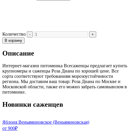
Количество
В корзину
Описание
Интернет-магазин питомника Всесаженцы предлагает купить
крупномеры и саженцы Роза Диана по хорошей цене. Все
сорта соответствуют требованиям морозоустойчивости
региона. Мы доставим ваш товар: Роза Диана по Москве и
Московской области, также его можно забрать самовывозом в
питомнике.
Новинки саженцев
Яблоня Веньяминовское (Веньяминовская)
от
900
₽