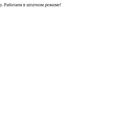
0р. Работаем в штатном режиме!