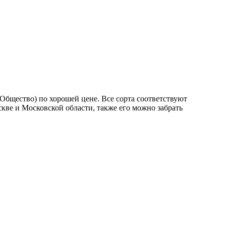
бщество) по хорошей цене. Все сорта соответствуют
кве и Московской области, также его можно забрать