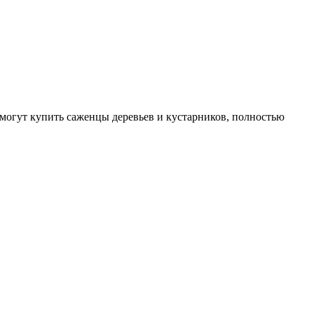
могут купить саженцы деревьев и кустарников, полностью