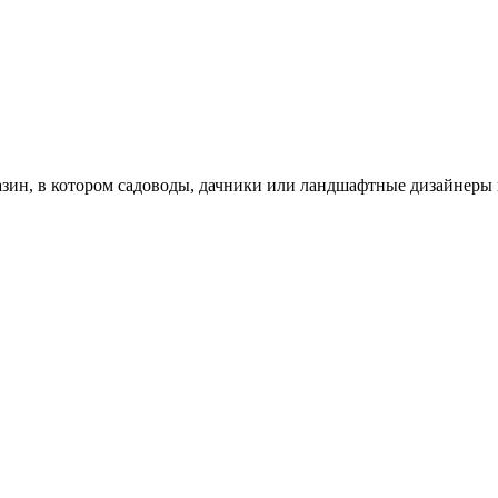
зин, в котором садоводы, дачники или ландшафтные дизайнеры 