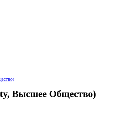
ety, Высшее Общество)