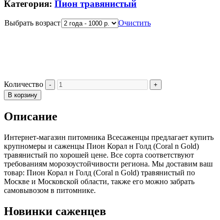
Категория:
Пион травянистый
Выбрать возраст
Очистить
Количество
В корзину
Описание
Интернет-магазин питомника Всесаженцы предлагает купить
крупномеры и саженцы Пион Корал н Голд (Coral n Gold)
травянистый по хорошей цене. Все сорта соответствуют
требованиям морозоустойчивости региона. Мы доставим ваш
товар: Пион Корал н Голд (Coral n Gold) травянистый по
Москве и Московской области, также его можно забрать
самовывозом в питомнике.
Новинки саженцев