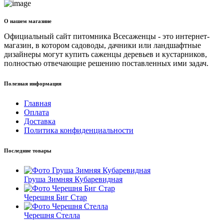
О нашем магазине
Официальный сайт питомника Всесаженцы - это интернет-
магазин, в котором садоводы, дачники или ландшафтные
дизайнеры могут купить саженцы деревьев и кустарников,
полностью отвечающие решению поставленных ими задач.
Полезная информация
Главная
Оплата
Доставка
Политика конфиденциальности
Последние товары
Груша Зимняя Кубаревидная
Черешня Биг Стар
Черешня Стелла