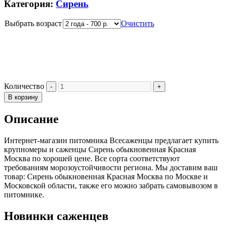
Категория:
Сирень
Выбрать возраст
Очистить
Количество
В корзину
Описание
Интернет-магазин питомника Всесаженцы предлагает купить
крупномеры и саженцы Сирень обыкновенная Красная
Москва по хорошей цене. Все сорта соответствуют
требованиям морозоустойчивости региона. Мы доставим ваш
товар: Сирень обыкновенная Красная Москва по Москве и
Московской области, также его можно забрать самовывозом в
питомнике.
Новинки саженцев