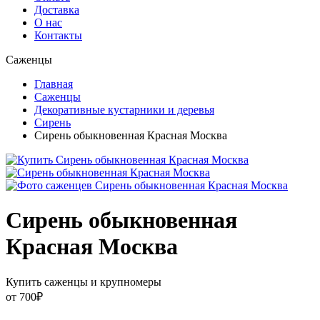
Доставка
О нас
Контакты
Саженцы
Главная
Саженцы
Декоративные кустарники и деревья
Сирень
Сирень обыкновенная Красная Москва
Сирень обыкновенная
Красная Москва
Купить саженцы и крупномеры
от
700
₽